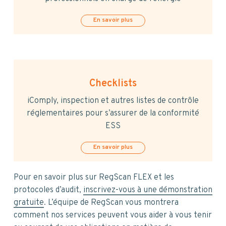
En savoir plus
Checklists
iComply, inspection et autres listes de contrôle
réglementaires pour s’assurer de la conformité
ESS
En savoir plus
Pour en savoir plus sur RegScan FLEX et les
protocoles d’audit,
inscrivez-vous à une démonstration
gratuite
. L’équipe de RegScan vous montrera
comment nos services peuvent vous aider à vous tenir