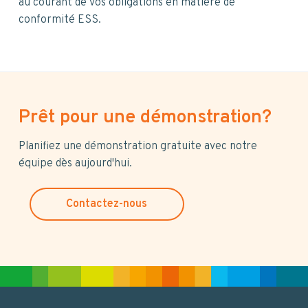
au courant de vos obligations en matière de
conformité ESS.
Prêt pour une démonstration?
Planifiez une démonstration gratuite avec notre
équipe dès aujourd'hui.
Contactez-nous