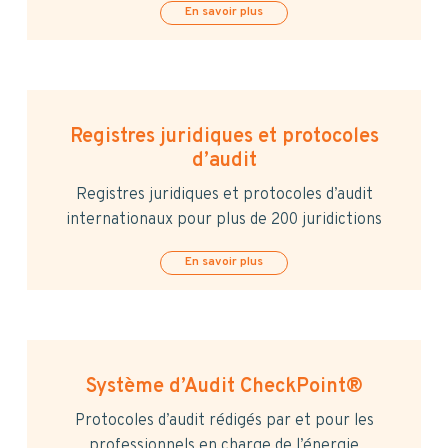
En savoir plus
Registres juridiques et protocoles
d’audit
Registres juridiques et protocoles d’audit
internationaux pour plus de 200 juridictions
En savoir plus
Système d’Audit CheckPoint®
Protocoles d’audit rédigés par et pour les
professionnels en charge de l’énergie