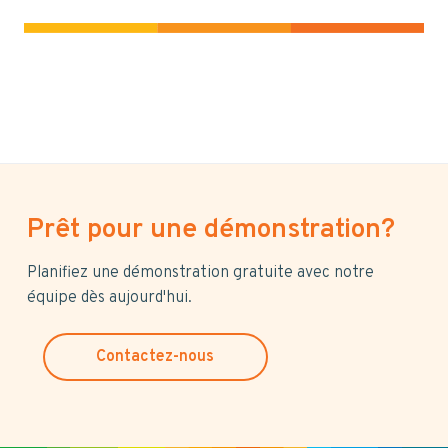
Prêt pour une démonstration?
Planifiez une démonstration gratuite avec notre
équipe dès aujourd'hui.
Contactez-nous