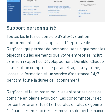
Support personnalisé
Toutes les listes de contrôle d’auto-évaluation
comprennent l’outil d’applicabilité éprouvé de
RegScan, qui permet de personnaliser uniquement les
objectifs ou les éléments que votre entreprise inclut
dans son rapport de Développement Durable. Chaque
souscription comprend le paramétrage du système,
l’accès, la formation et un service d’assistance 24/7
pendant toute la durée de l’abonnement.
RegScan jette les bases pour les entreprises dans ce
domaine en pleine évolution. Les consommateurs et
les parties prenantes étant de plus en plus exigeants
à l’égard des entreprises, les mesures de performance