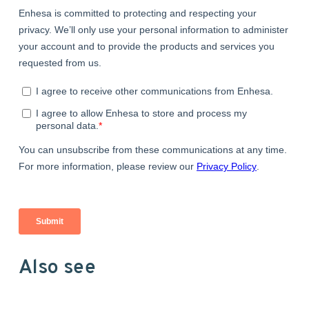
Also see