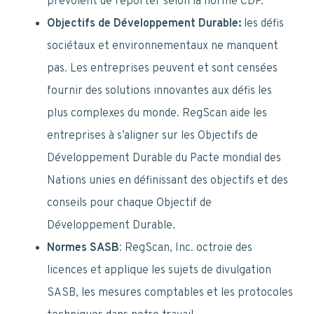
prévoient de reporter selon la norme CDP.
Objectifs de Développement Durable:
les défis
sociétaux et environnementaux ne manquent
pas. Les entreprises peuvent et sont censées
fournir des solutions innovantes aux défis les
plus complexes du monde. RegScan aide les
entreprises à s’aligner sur les Objectifs de
Développement Durable du Pacte mondial des
Nations unies en définissant des objectifs et des
conseils pour chaque Objectif de
Développement Durable.
Normes SASB
: RegScan, Inc. octroie des
licences et applique les sujets de divulgation
SASB, les mesures comptables et les protocoles