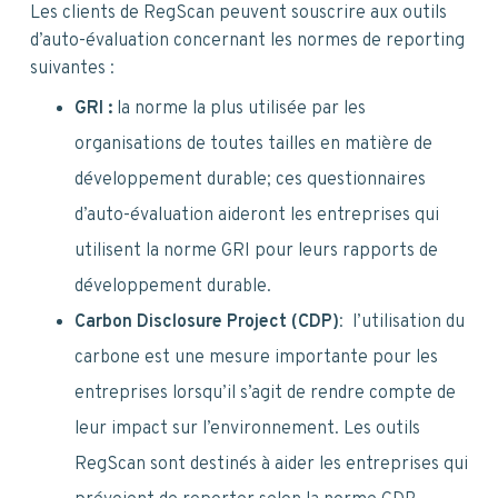
Les clients de RegScan peuvent souscrire aux outils
d’auto-évaluation concernant les normes de reporting
suivantes :
GRI :
la norme la plus utilisée par les
organisations de toutes tailles en matière de
développement durable; ces questionnaires
d’auto-évaluation aideront les entreprises qui
utilisent la norme GRI pour leurs rapports de
développement durable.
Carbon Disclosure Project (CDP)
: l’utilisation du
carbone est une mesure importante pour les
entreprises lorsqu’il s’agit de rendre compte de
leur impact sur l’environnement. Les outils
RegScan sont destinés à aider les entreprises qui