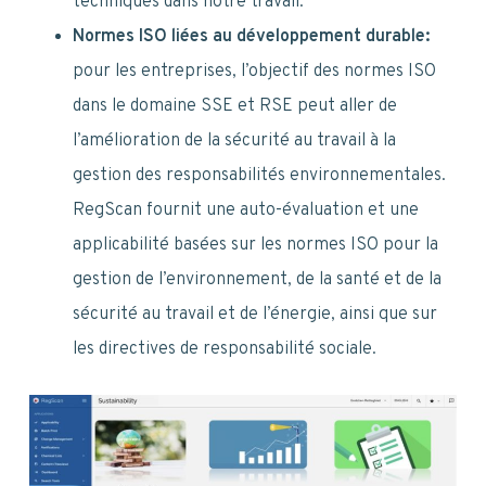
techniques dans notre travail.
Normes ISO liées au développement durable:
pour les entreprises, l’objectif des normes ISO
dans le domaine SSE et RSE peut aller de
l’amélioration de la sécurité au travail à la
gestion des responsabilités environnementales.
RegScan fournit une auto-évaluation et une
applicabilité basées sur les normes ISO pour la
gestion de l’environnement, de la santé et de la
sécurité au travail et de l’énergie, ainsi que sur
les directives de responsabilité sociale.