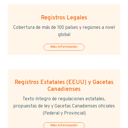
Registros Legales
Cobertura de más de 100 países y regiones a nivel
global
Más información
Registros Estatales (EEUU) y Gacetas
Canadienses
Texto íntegro de regulaciones estatales,
propuestas de ley y Gacetas Canadienses oficiales
(Federal y Provincial)
Más información