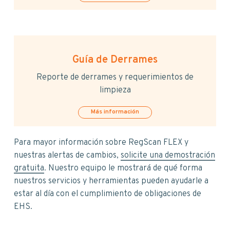
Guía de Derrames
Reporte de derrames y requerimientos de
limpieza
Más información
Para mayor información sobre RegScan FLEX y
nuestras alertas de cambios,
solicite una demostración
gratuita
. Nuestro equipo le mostrará de qué forma
nuestros servicios y herramientas pueden ayudarle a
estar al día con el cumplimiento de obligaciones de
EHS.