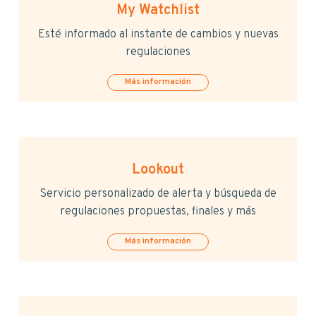
My Watchlist
Esté informado al instante de cambios y nuevas
regulaciones
Más información
Lookout
Servicio personalizado de alerta y búsqueda de
regulaciones propuestas, finales y más
Más información