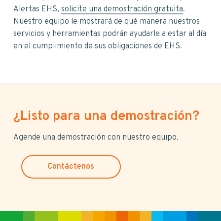
Alertas EHS,
solicite una demostración gratuita
.
Nuestro equipo le mostrará de qué manera nuestros
servicios y herramientas podrán ayudarle a estar al día
en el cumplimiento de sus obligaciones de EHS.
¿Listo para una demostración?
Agende una demostración con nuestro equipo.
Contáctenos