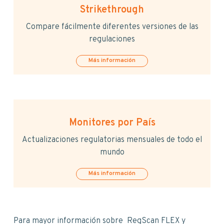
Strikethrough
Compare fácilmente diferentes versiones de las
regulaciones
Más información
Monitores por País
Actualizaciones regulatorias mensuales de todo el
mundo
Más información
Para mayor información sobre RegScan FLEX y