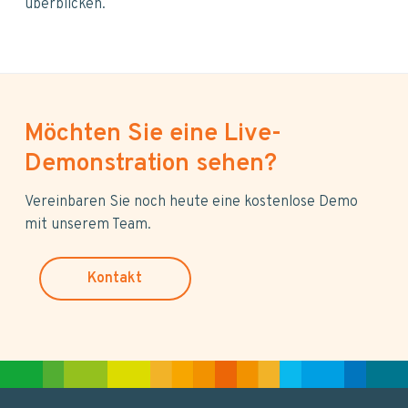
überblicken.
Möchten Sie eine Live-
Demonstration sehen?
Vereinbaren Sie noch heute eine kostenlose Demo
mit unserem Team.
Kontakt