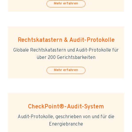
Mehr erfahren
Rechtskatastern & Audit-Protokolle
Globale Rechtskatastern und Audit-Protokolle für
über 200 Gerichtsbarkeiten
Mehr erfahren
CheckPoint®-Audit-System
Audit-Protokolle, geschrieben von und für die
Energiebranche