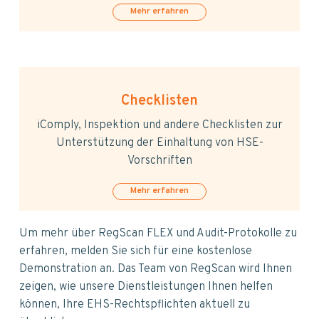
Mehr erfahren
Checklisten
iComply, Inspektion und andere Checklisten zur
Unterstützung der Einhaltung von HSE-
Vorschriften
Mehr erfahren
Um mehr über RegScan FLEX und Audit-Protokolle zu
erfahren, melden Sie sich für eine kostenlose
Demonstration an. Das Team von RegScan wird Ihnen
zeigen, wie unsere Dienstleistungen Ihnen helfen
können, Ihre EHS-Rechtspflichten aktuell zu